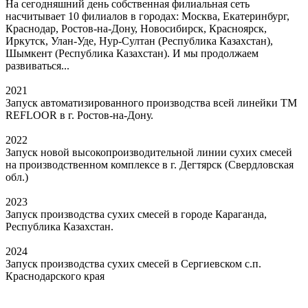
На сегодняшний день собственная филиальная сеть
насчитывает 10 филиалов в городах: Москва, Екатеринбург,
Краснодар, Ростов-на-Дону, Новосибирск, Красноярск,
Иркутск, Улан-Уде, Нур-Султан (Республика Казахстан),
Шымкент (Республика Казахстан). И мы продолжаем
развиваться...
2021
Запуск автоматизированного производства всей линейки ТМ
REFLOOR в г. Ростов-на-Дону.
2022
Запуск новой высокопроизводительной линии сухих смесей
на производственном комплексе в г. Дегтярск (Свердловская
обл.)
2023
Запуск производства сухих смесей в городе Караганда,
Республика Казахстан.
2024
Запуск производства сухих смесей в Сергиевском с.п.
Краснодарского края