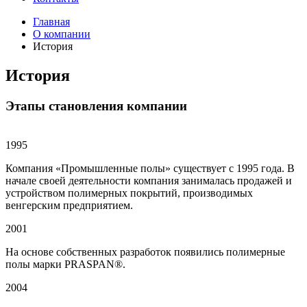
Главная
О компании
История
История
Этапы становления компании
1995
Компания «Промышленные полы» существует с 1995 года. В
начале своей деятельности компания занималась продажей и
устройством полимерных покрытий, производимых
венгерским предприятием.
2001
На основе собственных разработок появились полимерные
полы марки PRASPAN®.
2004