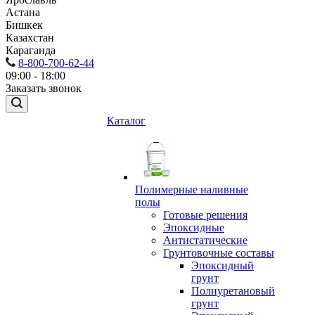
Астана
Бишкек
Казахстан
Караганда
8-800-700-62-44
09:00 - 18:00
Заказать звонок
Каталог
Полимерные наливные
полы
Готовые решения
Эпоксидные
Антистатические
Грунтовочные составы
Эпоксидный
грунт
Полиуретановый
грунт