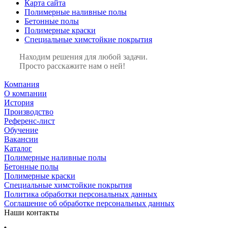
Карта сайта
Полимерные наливные полы
Бетонные полы
Полимерные краски
Специальные химстойкие покрытия
Находим решения для любой задачи.
Просто расскажите нам о ней!
Компания
О компании
История
Производство
Референс-лист
Обучение
Вакансии
Каталог
Полимерные наливные полы
Бетонные полы
Полимерные краски
Специальные химстойкие покрытия
Политика обработки персональных данных
Cоглашение об обработке персональных данных
Наши контакты