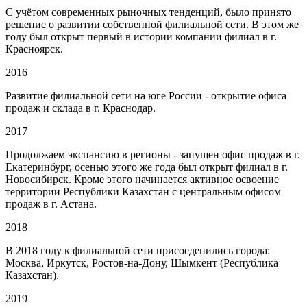
С учётом современных рыночных тенденций, было принято
решение о развитии собственной филиальной сети. В этом же
году был открыт первый в истории компании филиал в г.
Красноярск.
2016
Развитие филиальной сети на юге России - открытие офиса
продаж и склада в г. Краснодар.
2017
Продолжаем экспансию в регионы - запущен офис продаж в г.
Екатеринбург, осенью этого же года был открыт филиал в г.
Новосибирск. Кроме этого начинается активное освоение
территории Республики Казахстан с центральным офисом
продаж в г. Астана.
2018
В 2018 году к филиальной сети присоеденились города:
Москва, Иркутск, Ростов-на-Дону, Шымкент (Республика
Казахстан).
2019