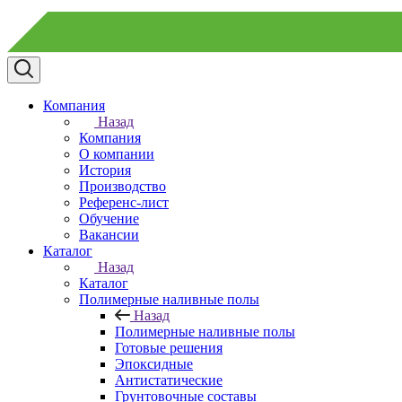
Компания
Назад
Компания
О компании
История
Производство
Референс-лист
Обучение
Вакансии
Каталог
Назад
Каталог
Полимерные наливные полы
Назад
Полимерные наливные полы
Готовые решения
Эпоксидные
Антистатические
Грунтовочные составы