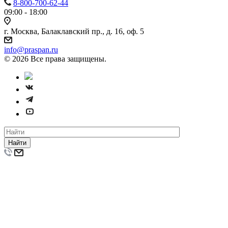
8-800-700-62-44
09:00 - 18:00
г. Москва, Балаклавский пр., д. 16, оф. 5
info@praspan.ru
© 2026 Все права защищены.
Найти