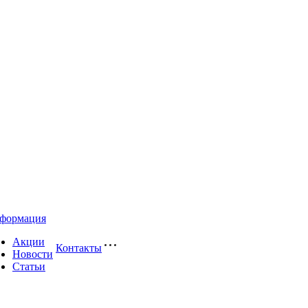
формация
Акции
Контакты
Новости
Статьи