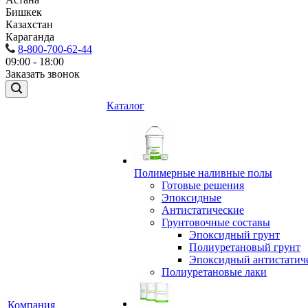
Бишкек
Казахстан
Караганда
8-800-700-62-44
09:00 - 18:00
Заказать звонок
Каталог
Полимерные наливные полы
Готовые решения
Эпоксидные
Антистатические
Грунтовочные составы
Эпоксидный грунт
Полиуретановый грунт
Эпоксидный антистатич
Полиуретановые лаки
Компания