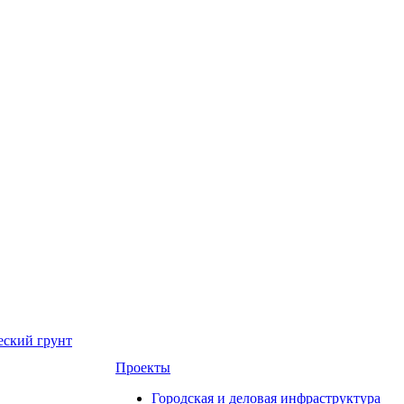
еский грунт
Проекты
Городская и деловая инфраструктура