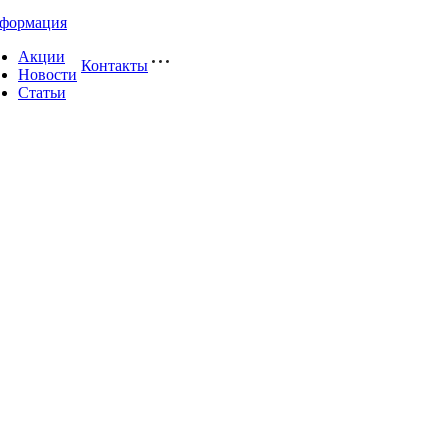
формация
Акции
Контакты
Новости
Статьи