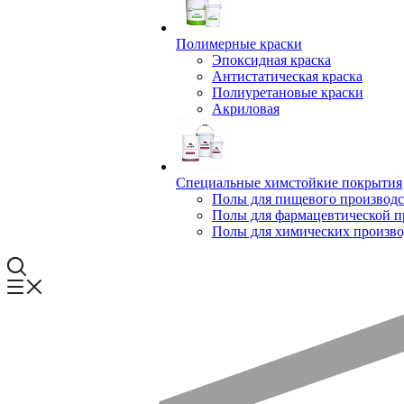
Полимерные краски
Эпоксидная краска
Антистатическая краска
Полиуретановые краски
Акриловая
Специальные химстойкие покрытия
Полы для пищевого производс
Полы для фармацевтической 
Полы для химических произво