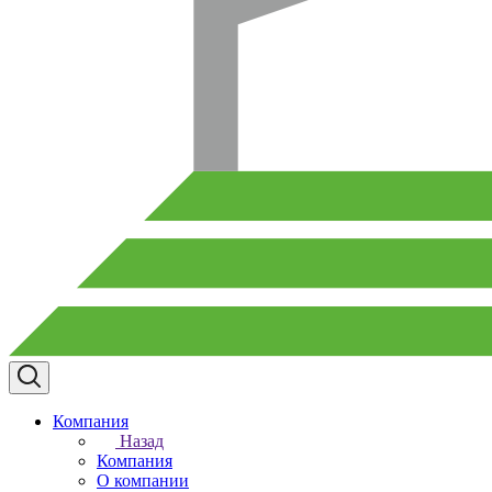
Компания
Назад
Компания
О компании