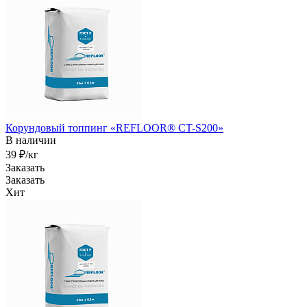
Корундовый топпинг «REFLOOR® CT-S200»
В наличии
39 ₽/кг
Заказать
Заказать
Хит