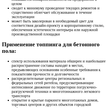
целом
сводит к минимуму проведение текущих ремонтов и
существенно облегчает обслуживание в течение
эксплуатации
может быть заколерован в необходимый цвет для
соответствия дизайн-проекту и корпоративному стилю,
обеспечения эстетичности интерьера или наружной
производственной площадки
Применение топпинга для бетонного
пола:
спектр использования материала обширен и наибольшее
распространение составы находят в местах,
предъявляющих основаниям особенные требования к
показателям прочности и долговечности
распределительные центры региональных и
федеральных сетей ритейла, предусматривающие
интенсивное движение по территории погрузочно-
разгрузочной техники и многотоннажного легкового
транспорта
открытие и крытые паркинги многоэтажных домов,
торговых центров и других объектов городской