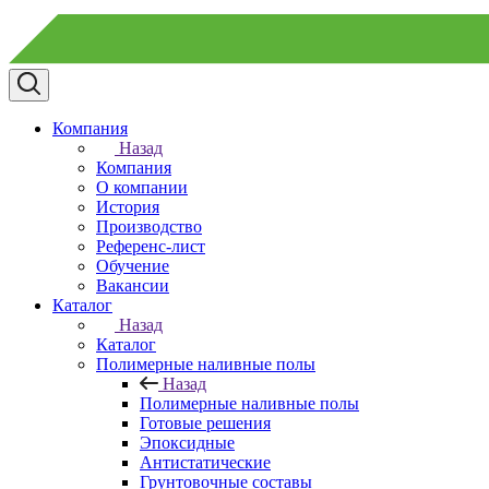
Компания
Назад
Компания
О компании
История
Производство
Референс-лист
Обучение
Вакансии
Каталог
Назад
Каталог
Полимерные наливные полы
Назад
Полимерные наливные полы
Готовые решения
Эпоксидные
Антистатические
Грунтовочные составы