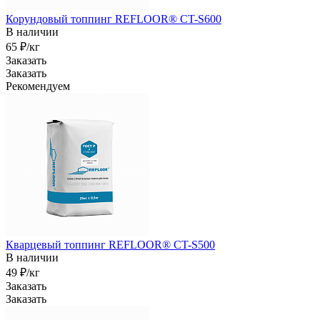
Корундовый топпинг REFLOOR® CT-S600
В наличии
65 ₽/кг
Заказать
Заказать
Рекомендуем
Кварцевый топпинг REFLOOR® CT-S500
В наличии
49 ₽/кг
Заказать
Заказать