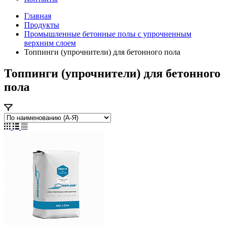
Главная
Продукты
Промышленные бетонные полы с упрочненным
верхним слоем
Топпинги (упрочнители) для бетонного пола
Топпинги (упрочнители) для бетонного
пола