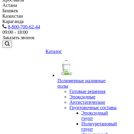
Астана
Бишкек
Казахстан
Караганда
8-800-700-62-44
09:00 - 18:00
Заказать звонок
Каталог
Полимерные наливные
полы
Готовые решения
Эпоксидные
Антистатические
Грунтовочные составы
Эпоксидный
грунт
Полиуретановый
грунт