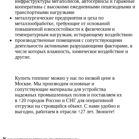
инфраструктуры мегаполисов, автосервисы и гаражные
кооперативы с высокими ежедневными пешеходными и
транспортными нагрузками
металлургические предприятия и цеха по
металлообработке, требующие от оснований
повышенной износостойкости к физическим и
температурным нагрузкам, истирающему воздействию
производственные помещения с сопутствующими
деятельности активными разрушающими факторами, в
числе которых влажность, химическое воздействие и
другие.
Купить топпинг можно у нас по низкой цене в
Москве. Мы производим основные и
сопутствующие материалы для устройства
надежных промышленных полов и поставляем их
в ↑20 городов России и СНГ для оперативной
отгрузки на строящийся объект. С нами удобно и
выгодно, работаем в отрасли ↑27 лет. Звоните!