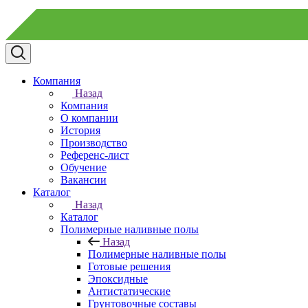
Компания
Назад
Компания
О компании
История
Производство
Референс-лист
Обучение
Вакансии
Каталог
Назад
Каталог
Полимерные наливные полы
Назад
Полимерные наливные полы
Готовые решения
Эпоксидные
Антистатические
Грунтовочные составы