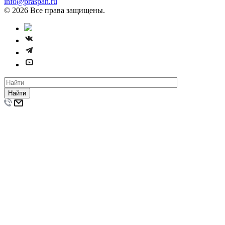
info@praspan.ru
© 2026 Все права защищены.
Найти