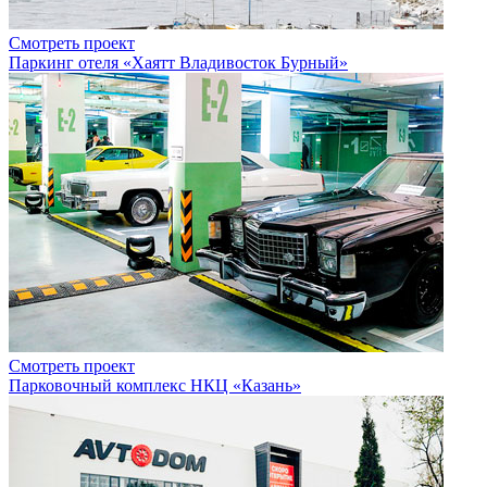
Смотреть проект
Паркинг отеля «Хаятт Владивосток Бурный»
Смотреть проект
Парковочный комплекс НКЦ «Казань»