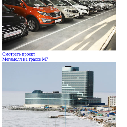
Смотреть проект
Мегамолл на трассе М7