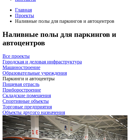
Главная
Проекты
Наливные полы для паркингов и автоцентров
Наливные полы для паркингов и
автоцентров
Все проекты
Городская и деловая инфраструктура
Машиностроение
Образовательные учреждения
Паркинги и автоцентры
Пищевая отрасль
Приборостроение
Складские помещения
Спортивные объекты
Торговые предприятия
Объекты другого назначения