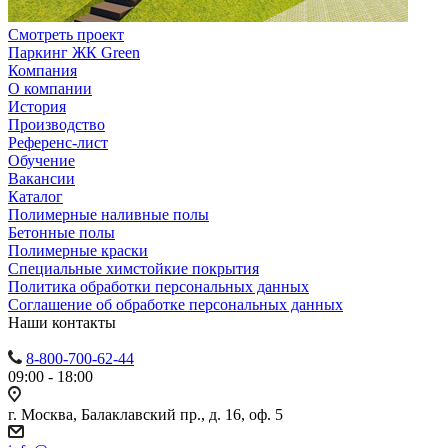
Смотреть проект
Паркинг ЖК Green
Компания
О компании
История
Производство
Референс-лист
Обучение
Вакансии
Каталог
Полимерные наливные полы
Бетонные полы
Полимерные краски
Специальные химстойкие покрытия
Политика обработки персональных данных
Cоглашение об обработке персональных данных
Наши контакты
8-800-700-62-44
09:00 - 18:00
г. Москва, Балаклавский пр., д. 16, оф. 5