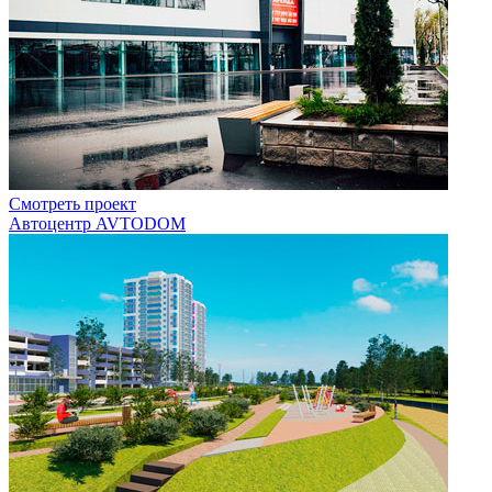
Смотреть проект
Автоцентр AVTODOM