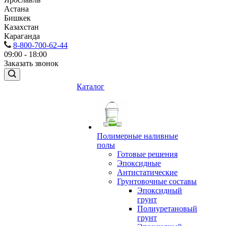
Астана
Бишкек
Казахстан
Караганда
8-800-700-62-44
09:00 - 18:00
Заказать звонок
Каталог
Полимерные наливные
полы
Готовые решения
Эпоксидные
Антистатические
Грунтовочные составы
Эпоксидный
грунт
Полиуретановый
грунт