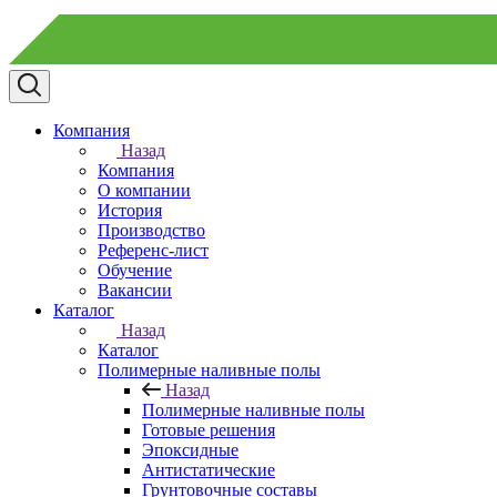
Компания
Назад
Компания
О компании
История
Производство
Референс-лист
Обучение
Вакансии
Каталог
Назад
Каталог
Полимерные наливные полы
Назад
Полимерные наливные полы
Готовые решения
Эпоксидные
Антистатические
Грунтовочные составы