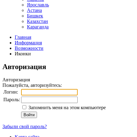
Ярославль
Астана
Бишкек
Казахстан
Караганда
Главная
Информация
Возможности
Иконки
Авторизация
Авторизация
Пожалуйста, авторизуйтесь:
Логин:
Пароль:
Запомнить меня на этом компьютере
Забыли свой пароль?
Карта сайта