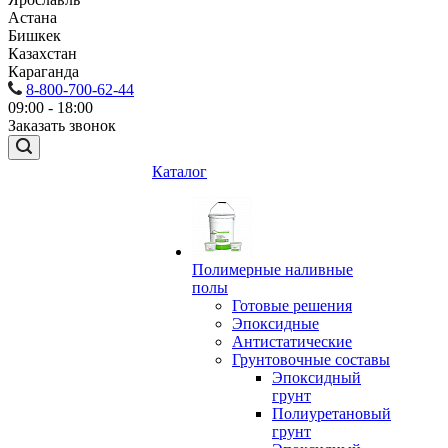
Астана
Бишкек
Казахстан
Караганда
8-800-700-62-44
09:00 - 18:00
Заказать звонок
Каталог
Полимерные наливные
полы
Готовые решения
Эпоксидные
Антистатические
Грунтовочные составы
Эпоксидный
грунт
Полиуретановый
грунт