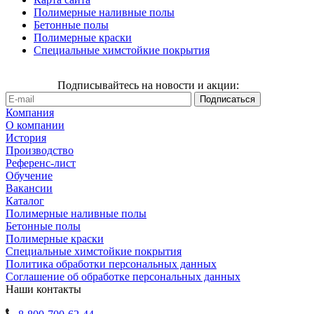
Полимерные наливные полы
Бетонные полы
Полимерные краски
Специальные химстойкие покрытия
Подписывайтесь на новости и акции:
Компания
О компании
История
Производство
Референс-лист
Обучение
Вакансии
Каталог
Полимерные наливные полы
Бетонные полы
Полимерные краски
Специальные химстойкие покрытия
Политика обработки персональных данных
Cоглашение об обработке персональных данных
Наши контакты