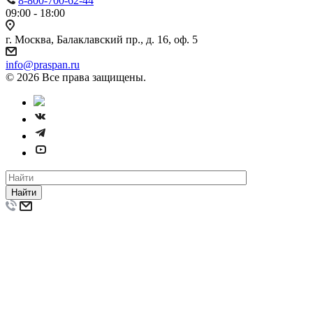
8-800-700-62-44
09:00 - 18:00
г. Москва, Балаклавский пр., д. 16, оф. 5
info@praspan.ru
© 2026 Все права защищены.
Найти