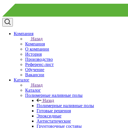
Компания
Назад
Компания
О компании
История
Производство
Референс-лист
Обучение
Вакансии
Каталог
Назад
Каталог
Полимерные наливные полы
Назад
Полимерные наливные полы
Готовые решения
Эпоксидные
Антистатические
Грунтовочные составы