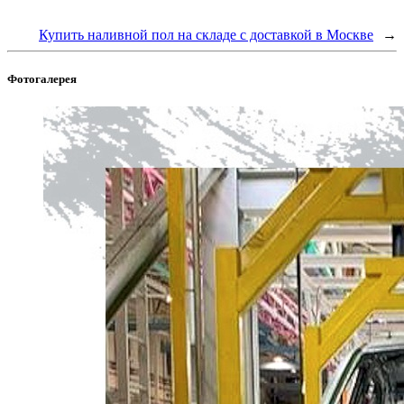
Купить наливной пол на складе с доставкой в Москве
→
Фотогалерея