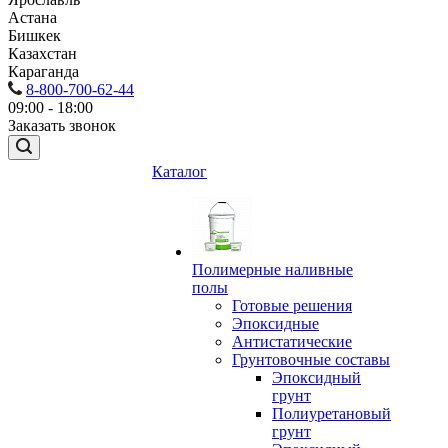
Астана
Бишкек
Казахстан
Караганда
8-800-700-62-44
09:00 - 18:00
Заказать звонок
Каталог
Полимерные наливные
полы
Готовые решения
Эпоксидные
Антистатические
Грунтовочные составы
Эпоксидный
грунт
Полиуретановый
грунт