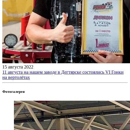
15 августа 2022
11 августа на нашем заводе в Дегтярске состоялись VI Гонки
на вертолётах
Фотогалерея