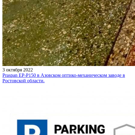
3 октября 2022
Praspan EP-P150 в Азовском оптико-механическом заводе в
Ростовской области.