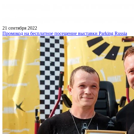
21 сентября 2022
Промокод на бесплатное посещение выставки Parking Russia