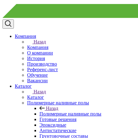
Компания
Назад
Компания
О компании
История
Производство
Референс-лист
Обучение
Вакансии
Каталог
Назад
Каталог
Полимерные наливные полы
Назад
Полимерные наливные полы
Готовые решения
Эпоксидные
Антистатические
Грунтовочные составы