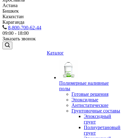
Астана
Бишкек
Казахстан
Караганда
8-800-700-62-44
09:00 - 18:00
Заказать звонок
Каталог
Полимерные наливные
полы
Готовые решения
Эпоксидные
Антистатические
Грунтовочные составы
Эпоксидный
грунт
Полиуретановый
грунт