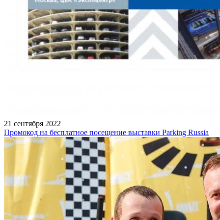
21 сентября 2022
Промокод на бесплатное посещение выставки Parking Russia