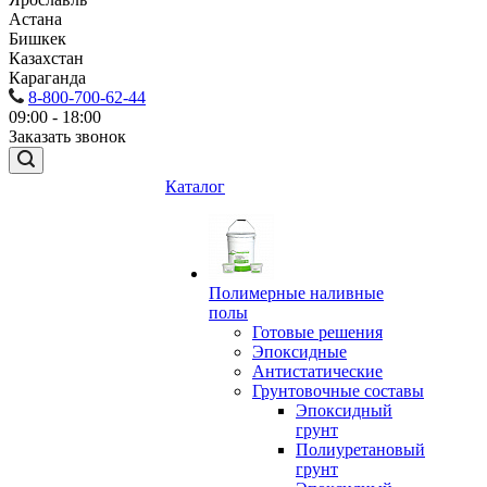
Астана
Бишкек
Казахстан
Караганда
8-800-700-62-44
09:00 - 18:00
Заказать звонок
Каталог
Полимерные наливные
полы
Готовые решения
Эпоксидные
Антистатические
Грунтовочные составы
Эпоксидный
грунт
Полиуретановый
грунт