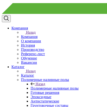
Компания
Назад
Компания
О компании
История
Производство
Референс-лист
Обучение
Вакансии
Каталог
Назад
Каталог
Полимерные наливные полы
Назад
Полимерные наливные полы
Готовые решения
Эпоксидные
Антистатические
Грунтовочные составы