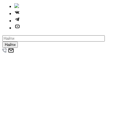
Найти