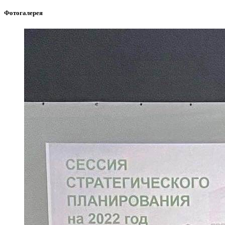
Фотогалерея