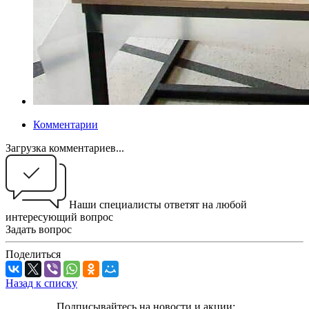
Комментарии
Загрузка комментариев...
Наши специалисты ответят на любой
интересующий вопрос
Задать вопрос
Поделиться
Назад к списку
Подписывайтесь на новости и акции: