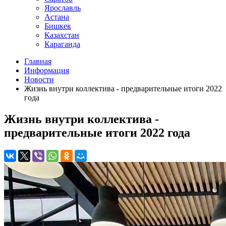
Ярославль
Астана
Бишкек
Казахстан
Караганда
Главная
Информация
Новости
Жизнь внутри коллектива - предварительные итоги 2022
года
Жизнь внутри коллектива -
предварительные итоги 2022 года