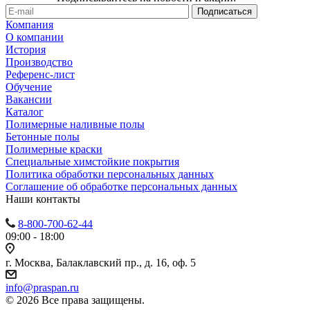
Компания
О компании
История
Производство
Референс-лист
Обучение
Вакансии
Каталог
Полимерные наливные полы
Бетонные полы
Полимерные краски
Специальные химстойкие покрытия
Политика обработки персональных данных
Cоглашение об обработке персональных данных
Наши контакты
8-800-700-62-44
09:00 - 18:00
г. Москва, Балаклавский пр., д. 16, оф. 5
info@praspan.ru
© 2026 Все права защищены.