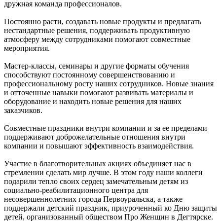
дружная команда профессионалов.
Постоянно расти, создавать новые продукты и предлагать
нестандартные решения, поддерживать продуктивную
атмосферу между сотрудниками помогают совместные
мероприятия.
Мастер-классы, семинары и другие форматы обучения
способствуют постоянному совершенствованию и
профессиональному росту наших сотрудников. Новые знания
и отточенные навыки помогают развивать материалы и
оборудование и находить новые решения для наших
заказчиков.
Совместные праздники внутри компании и за ее пределами
поддерживают доброжелательные отношения внутри
компании и повышают эффективность взаимодействия.
Участие в благотворительных акциях объединяет нас в
стремлении сделать мир лучше. В этом году наши коллеги
подарили тепло своих сердец замечательным детям из
социально-реабилитационного центра для
несовершеннолетних города Первоуральска, а также
поддержали детский праздник, приуроченный ко Дню защиты
детей, организованный обществом Про Женщин в Дегтярске.