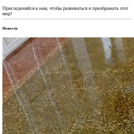
Присоединяйся к нам, чтобы развиваться и преображать этот
мир!
Новости