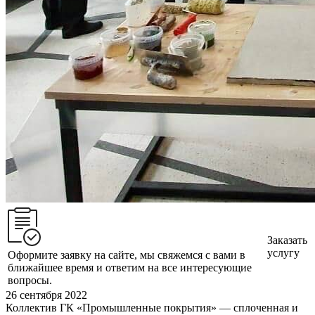
Заказать
услугу
Оформите заявку на сайте, мы свяжемся с вами в
ближайшее время и ответим на все интересующие
вопросы.
26 сентября 2022
Коллектив ГК «Промышленные покрытия» — сплоченная и