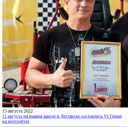
15 августа 2022
11 августа на нашем заводе в Дегтярске состоялись VI Гонки
на вертолётах