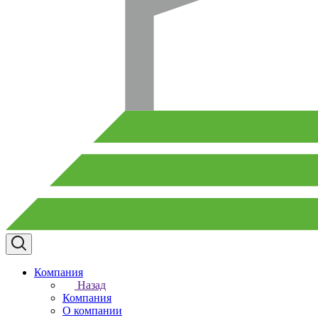
Компания
Назад
Компания
О компании