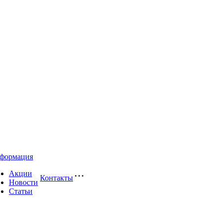
формация
Акции
Контакты
Новости
Статьи