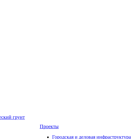
еский грунт
Проекты
Городская и деловая инфраструктура