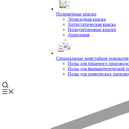
Полимерные краски
Эпоксидная краска
Антистатическая краска
Полиуретановые краски
Акриловая
Специальные химстойкие покрытия
Полы для пищевого производс
Полы для фармацевтической 
Полы для химических произво