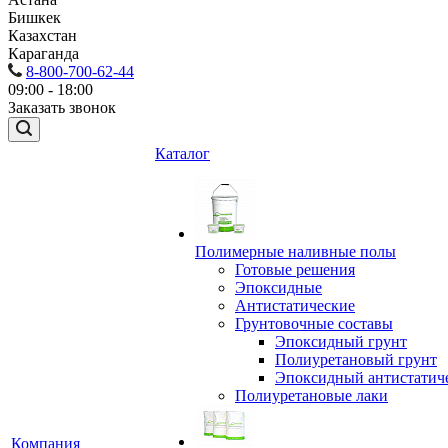
Бишкек
Казахстан
Караганда
8-800-700-62-44
09:00 - 18:00
Заказать звонок
Каталог
Полимерные наливные полы
Готовые решения
Эпоксидные
Антистатические
Грунтовочные составы
Эпоксидный грунт
Полиуретановый грунт
Эпоксидный антистатич
Полиуретановые лаки
Компания