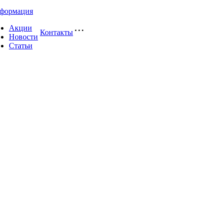
формация
Акции
Контакты
Новости
Статьи