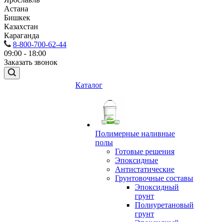
Астана
Бишкек
Казахстан
Караганда
8-800-700-62-44
09:00 - 18:00
Заказать звонок
Каталог
Полимерные наливные
полы
Готовые решения
Эпоксидные
Антистатические
Грунтовочные составы
Эпоксидный
грунт
Полиуретановый
грунт