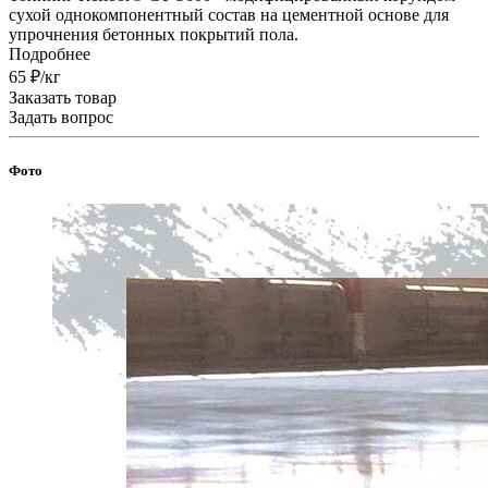
сухой однокомпонентный состав на цементной основе для
упрочнения бетонных покрытий пола.
Подробнее
65 ₽/кг
Заказать товар
Задать вопрос
Фото