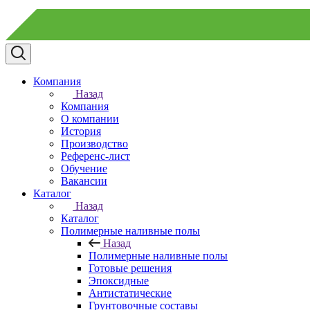
Компания
Назад
Компания
О компании
История
Производство
Референс-лист
Обучение
Вакансии
Каталог
Назад
Каталог
Полимерные наливные полы
Назад
Полимерные наливные полы
Готовые решения
Эпоксидные
Антистатические
Грунтовочные составы