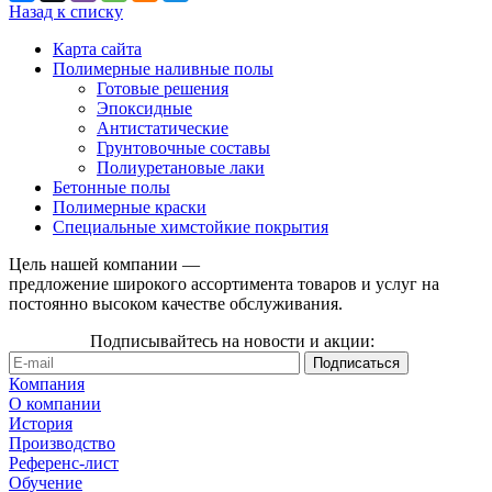
Назад к списку
Карта сайта
Полимерные наливные полы
Готовые решения
Эпоксидные
Антистатические
Грунтовочные составы
Полиуретановые лаки
Бетонные полы
Полимерные краски
Специальные химстойкие покрытия
Цель нашей компании —
предложение широкого ассортимента товаров и услуг на
постоянно высоком качестве обслуживания.
Подписывайтесь на новости и акции:
Компания
О компании
История
Производство
Референс-лист
Обучение