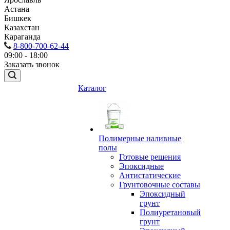
Астана
Бишкек
Казахстан
Караганда
8-800-700-62-44
09:00 - 18:00
Заказать звонок
Каталог
Полимерные наливные
полы
Готовые решения
Эпоксидные
Антистатические
Грунтовочные составы
Эпоксидный
грунт
Полиуретановый
грунт