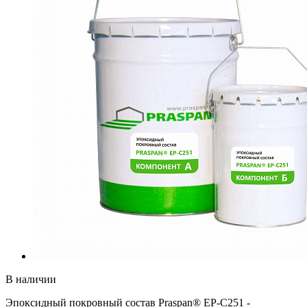
В наличии
Эпоксидный покровный состав Praspan® ЕP-C251 -