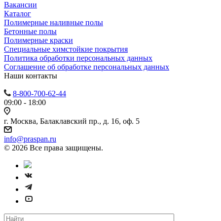
Вакансии
Каталог
Полимерные наливные полы
Бетонные полы
Полимерные краски
Специальные химстойкие покрытия
Политика обработки персональных данных
Cоглашение об обработке персональных данных
Наши контакты
8-800-700-62-44
09:00 - 18:00
г. Москва, Балаклавский пр., д. 16, оф. 5
info@praspan.ru
© 2026 Все права защищены.