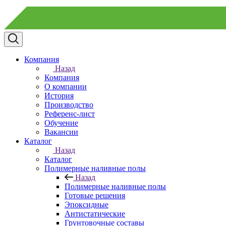
Компания
Назад
Компания
О компании
История
Производство
Референс-лист
Обучение
Вакансии
Каталог
Назад
Каталог
Полимерные наливные полы
Назад
Полимерные наливные полы
Готовые решения
Эпоксидные
Антистатические
Грунтовочные составы