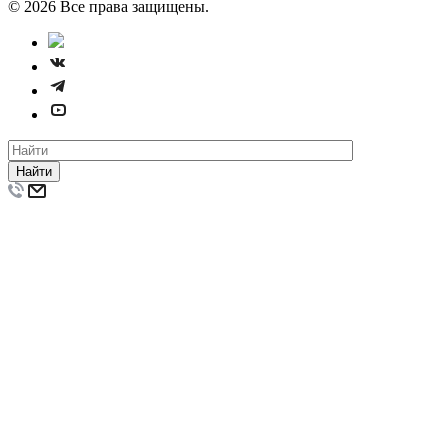
© 2026 Все права защищены.
Найти