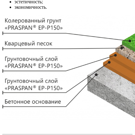
эстетичность;
экономичность.