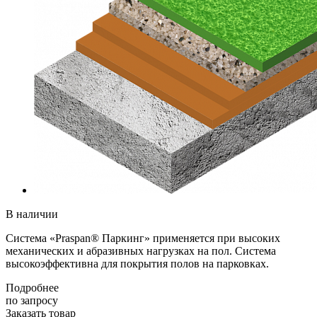
В наличии
Система «Praspan® Паркинг» применяется при высоких
механических и абразивных нагрузках на пол. Система
высокоэффективна для покрытия полов на парковках.
Подробнее
по зап
р
осу
Заказать товар