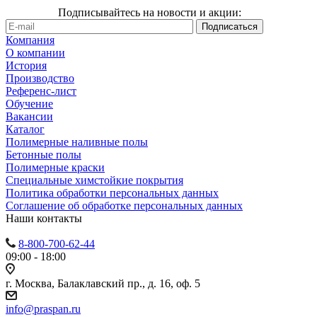
Подписывайтесь на новости и акции:
Компания
О компании
История
Производство
Референс-лист
Обучение
Вакансии
Каталог
Полимерные наливные полы
Бетонные полы
Полимерные краски
Специальные химстойкие покрытия
Политика обработки персональных данных
Cоглашение об обработке персональных данных
Наши контакты
8-800-700-62-44
09:00 - 18:00
г. Москва, Балаклавский пр., д. 16, оф. 5
info@praspan.ru