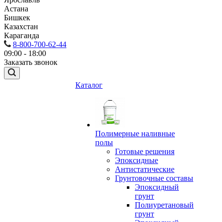
Астана
Бишкек
Казахстан
Караганда
8-800-700-62-44
09:00 - 18:00
Заказать звонок
Каталог
Полимерные наливные
полы
Готовые решения
Эпоксидные
Антистатические
Грунтовочные составы
Эпоксидный
грунт
Полиуретановый
грунт