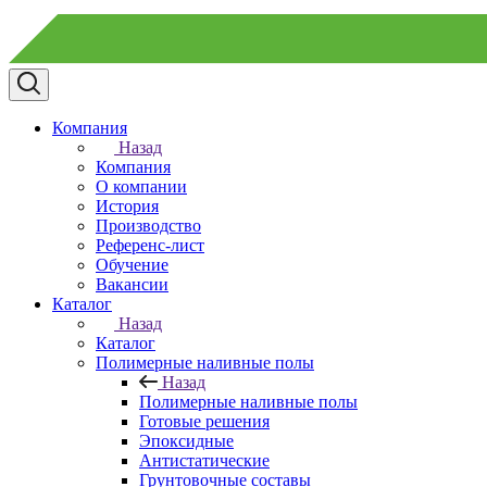
Компания
Назад
Компания
О компании
История
Производство
Референс-лист
Обучение
Вакансии
Каталог
Назад
Каталог
Полимерные наливные полы
Назад
Полимерные наливные полы
Готовые решения
Эпоксидные
Антистатические
Грунтовочные составы