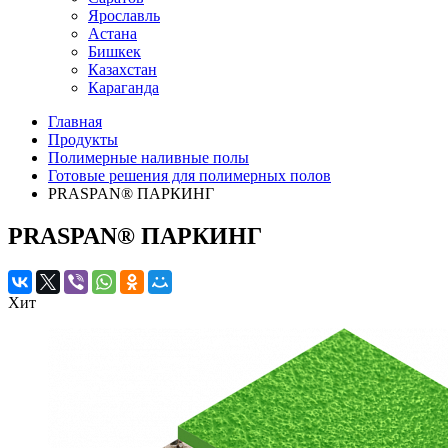
Ярославль
Астана
Бишкек
Казахстан
Караганда
Главная
Продукты
Полимерные наливные полы
Готовые решения для полимерных полов
PRASPAN® ПАРКИНГ
PRASPAN® ПАРКИНГ
Хит