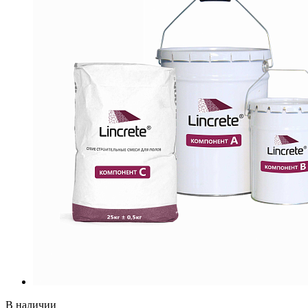
В наличии