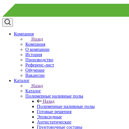
Компания
Назад
Компания
О компании
История
Производство
Референс-лист
Обучение
Вакансии
Каталог
Назад
Каталог
Полимерные наливные полы
Назад
Полимерные наливные полы
Готовые решения
Эпоксидные
Антистатические
Грунтовочные составы