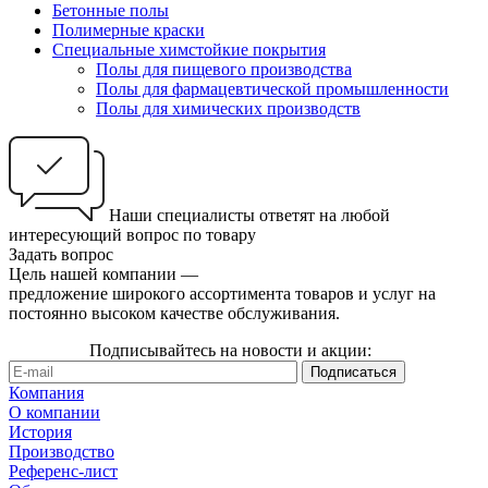
Бетонные полы
Полимерные краски
Специальные химстойкие покрытия
Полы для пищевого производства
Полы для фармацевтической промышленности
Полы для химических производств
Наши специалисты ответят на любой
интересующий вопрос по товару
Задать вопрос
Цель нашей компании —
предложение широкого ассортимента товаров и услуг на
постоянно высоком качестве обслуживания.
Подписывайтесь на новости и акции:
Компания
О компании
История
Производство
Референс-лист