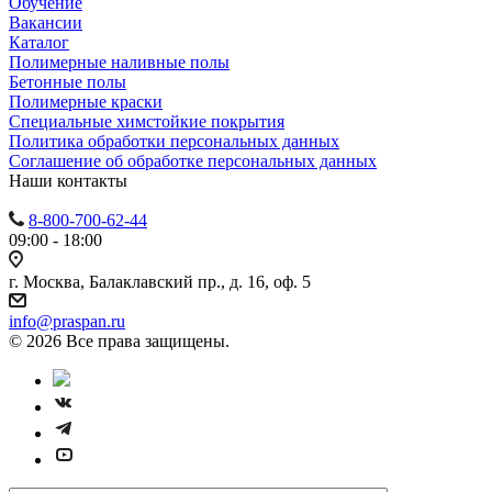
Обучение
Вакансии
Каталог
Полимерные наливные полы
Бетонные полы
Полимерные краски
Специальные химстойкие покрытия
Политика обработки персональных данных
Cоглашение об обработке персональных данных
Наши контакты
8-800-700-62-44
09:00 - 18:00
г. Москва, Балаклавский пр., д. 16, оф. 5
info@praspan.ru
© 2026 Все права защищены.