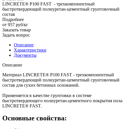
LINCRETE® P100 FAST - трехкомпонентный
быстротвердеющий полиуретан-цементный грунтовочный
состав
Подробнее
от 957
руб
/кг
Заказать товар
Задать вопрос
Описание
Характеристики
Документы
Описание
Материал LINCRETE® P100 FAST - трехкомпонентный
быстротвердеющий полиуретан-цементный грунтовочный
состав для сухих бетонных оснований.
Применяется в качестве грунтовки в системе
быстротвердеющего полиуретан-цементного покрытия пола
LINCRETE® FAST.
Основные свойства: