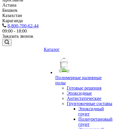
Астана
Бишкек
Казахстан
Караганда
8-800-700-62-44
09:00 - 18:00
Заказать звонок
Каталог
Полимерные наливные
полы
Готовые решения
Эпоксидные
Антистатические
Грунтовочные составы
Эпоксидный
грунт
Полиуретановый
грунт