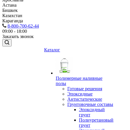
Астана
Бишкек
Казахстан
Караганда
8-800-700-62-44
09:00 - 18:00
Заказать звонок
Каталог
Полимерные наливные
полы
Готовые решения
Эпоксидные
Антистатические
Грунтовочные составы
Эпоксидный
грунт
Полиуретановый
грунт