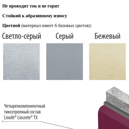
Не проводит ток и не горит
Стойкий к абразивному износу
Цветной
(материал имеет 6 базовых цветов):