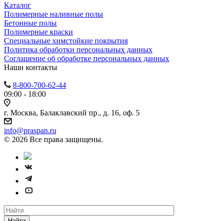
Каталог
Полимерные наливные полы
Бетонные полы
Полимерные краски
Специальные химстойкие покрытия
Политика обработки персональных данных
Cоглашение об обработке персональных данных
Наши контакты
8-800-700-62-44
09:00 - 18:00
г. Москва, Балаклавский пр., д. 16, оф. 5
info@praspan.ru
© 2026 Все права защищены.
Найти