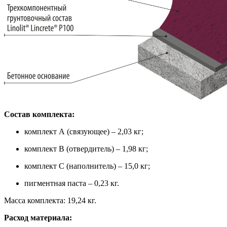
Состав комплекта:
комплект А (связующее) – 2,03 кг;
комплект В (отвердитель) – 1,98 кг;
комплект С (наполнитель) – 15,0 кг;
пигментная паста – 0,23 кг.
Масса комплекта: 19,24 кг.
Расход материала: