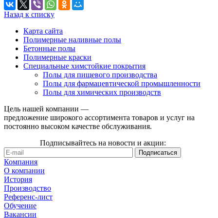
Назад к списку
Карта сайта
Полимерные наливные полы
Бетонные полы
Полимерные краски
Специальные химстойкие покрытия
Полы для пищевого производства
Полы для фармацевтической промышленности
Полы для химических производств
Цель нашей компании —
предложение широкого ассортимента товаров и услуг на
постоянно высоком качестве обслуживания.
Подписывайтесь на новости и акции:
Компания
О компании
История
Производство
Референс-лист
Обучение
Вакансии