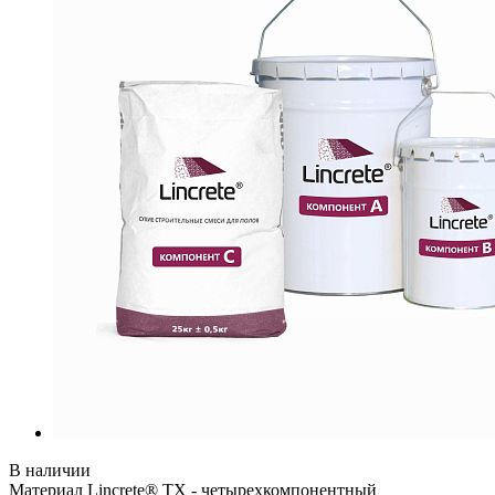
В наличии
Материал Lincrete® TX - четырехкомпонентный