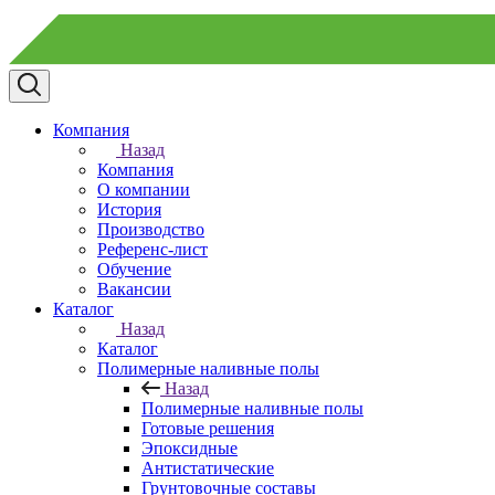
Компания
Назад
Компания
О компании
История
Производство
Референс-лист
Обучение
Вакансии
Каталог
Назад
Каталог
Полимерные наливные полы
Назад
Полимерные наливные полы
Готовые решения
Эпоксидные
Антистатические
Грунтовочные составы