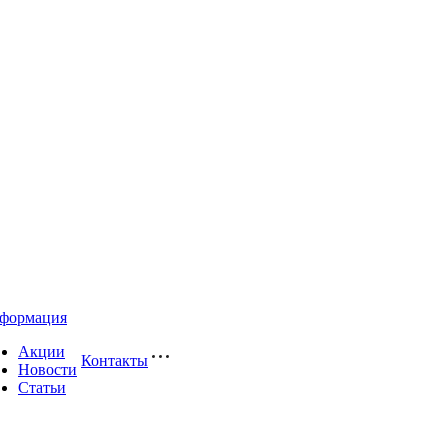
формация
Акции
Контакты
Новости
Статьи