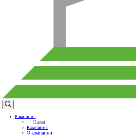
Компания
Назад
Компания
О компании