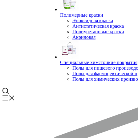
Полимерные краски
Эпоксидная краска
Антистатическая краска
Полиуретановые краски
Акриловая
Специальные химстойкие покрытия
Полы для пищевого производс
Полы для фармацевтической 
Полы для химических произво