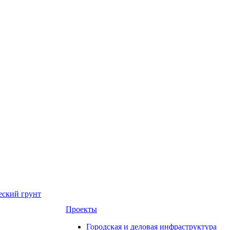
еский грунт
Проекты
Городская и деловая инфраструктура