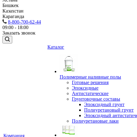
Бишкек
Казахстан
Караганда
8-800-700-62-44
09:00 - 18:00
Заказать звонок
Каталог
Полимерные наливные полы
Готовые решения
Эпоксидные
Антистатические
Грунтовочные составы
Эпоксидный грунт
Полиуретановый грунт
Эпоксидный антистатич
Полиуретановые лаки
Компания