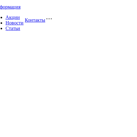
формация
Акции
Контакты
Новости
Статьи