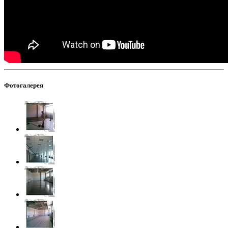
Фотогалерея