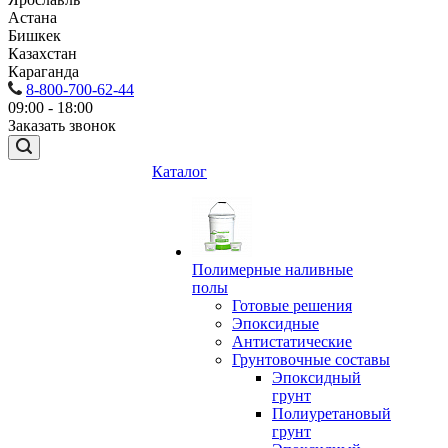
Астана
Бишкек
Казахстан
Караганда
8-800-700-62-44
09:00 - 18:00
Заказать звонок
Каталог
Полимерные наливные
полы
Готовые решения
Эпоксидные
Антистатические
Грунтовочные составы
Эпоксидный
грунт
Полиуретановый
грунт