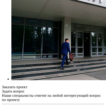
Заказать проект
Задать вопрос
Наши специалисты ответят на любой интересующий вопрос
по проекту