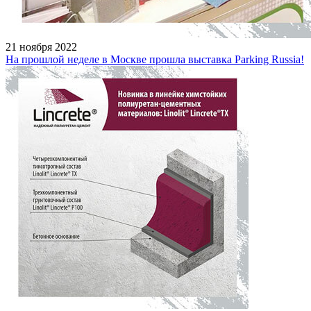
21 ноября 2022
На прошлой неделе в Москве прошла выставка Parking Russia!