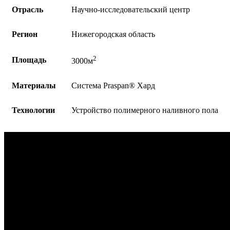
Отрасль
Научно-исследовательский центр
Регион
Нижегородская область
2
Площадь
3000м
Материалы
Система Praspan®️ Хард
Технологии
Устройство полимерного наливного пола