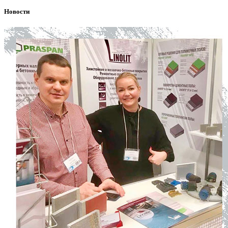
Новости