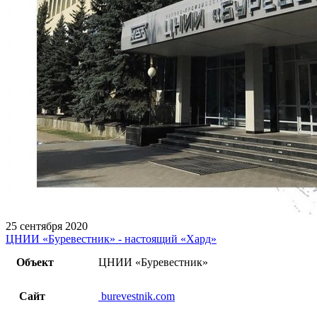
25 сентября 2020
ЦНИИ «Буревестник» - настоящий «Хард»
Объект
ЦНИИ «Буревестник»
Сайт
burevestnik.com