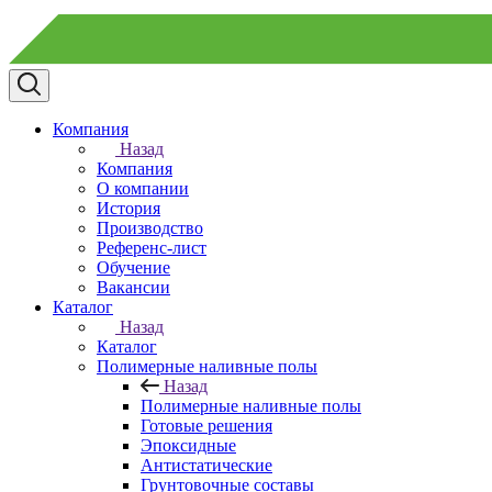
Компания
Назад
Компания
О компании
История
Производство
Референс-лист
Обучение
Вакансии
Каталог
Назад
Каталог
Полимерные наливные полы
Назад
Полимерные наливные полы
Готовые решения
Эпоксидные
Антистатические
Грунтовочные составы