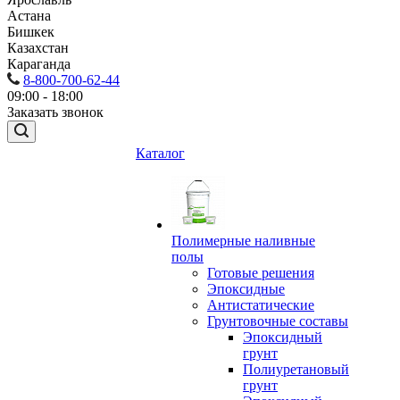
Астана
Бишкек
Казахстан
Караганда
8-800-700-62-44
09:00 - 18:00
Заказать звонок
Каталог
Полимерные наливные
полы
Готовые решения
Эпоксидные
Антистатические
Грунтовочные составы
Эпоксидный
грунт
Полиуретановый
грунт