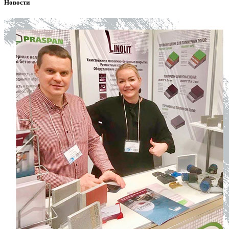
Новости