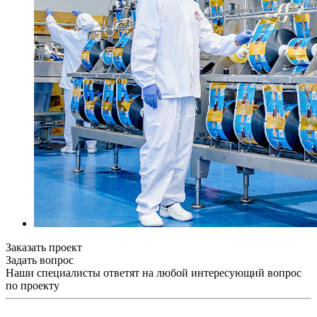
Заказать проект
Задать вопрос
Наши специалисты ответят на любой интересующий вопрос
по проекту