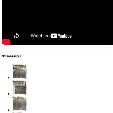
Фотогалерея