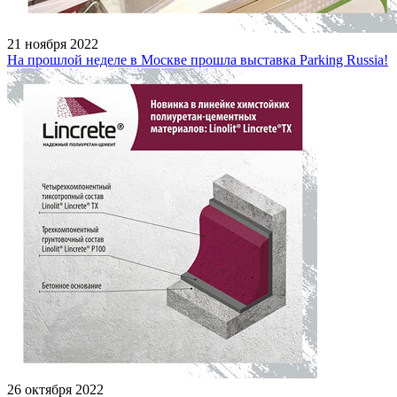
21 ноября 2022
На прошлой неделе в Москве прошла выставка Parking Russia!
26 октября 2022