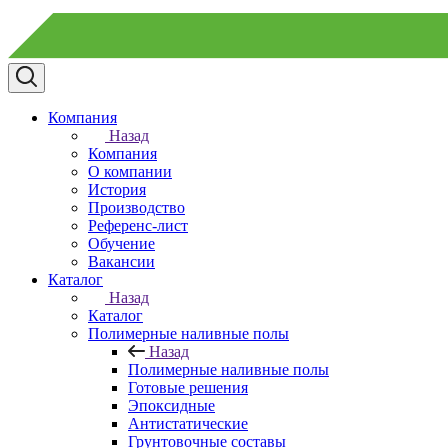
Компания
Назад
Компания
О компании
История
Производство
Референс-лист
Обучение
Вакансии
Каталог
Назад
Каталог
Полимерные наливные полы
Назад
Полимерные наливные полы
Готовые решения
Эпоксидные
Антистатические
Грунтовочные составы