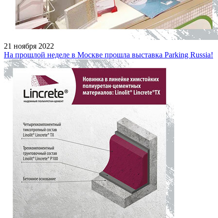
21 ноября 2022
На прошлой неделе в Москве прошла выставка Parking Russia!