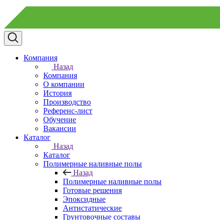
Компания
Назад
Компания
О компании
История
Производство
Референс-лист
Обучение
Вакансии
Каталог
Назад
Каталог
Полимерные наливные полы
Назад
Полимерные наливные полы
Готовые решения
Эпоксидные
Антистатические
Грунтовочные составы