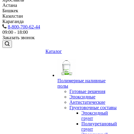
Астана
Бишкек
Казахстан
Караганда
8-800-700-62-44
09:00 - 18:00
Заказать звонок
Каталог
Полимерные наливные
полы
Готовые решения
Эпоксидные
Антистатические
Грунтовочные составы
Эпоксидный
грунт
Полиуретановый
грунт