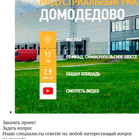
Заказать проект
Задать вопрос
Наши специалисты ответят на любой интересующий вопрос