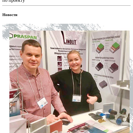
по проекту
Новости