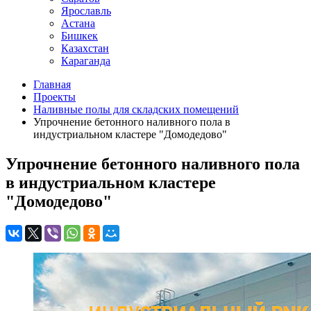
Ярославль
Астана
Бишкек
Казахстан
Караганда
Главная
Проекты
Наливные полы для складских помещений
Упрочнение бетонного наливного пола в
индустриальном кластере "Домодедово"
Упрочнение бетонного наливного пола
в индустриальном кластере
"Домодедово"