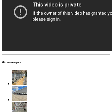
Фотогалерея